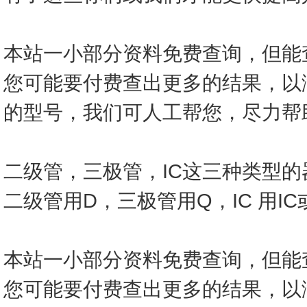
本站一小部分资料免费查询，但能
您可能要付费查出更多的结果，以
的型号，我们可人工帮您，尽力帮
二级管，三极管，IC这三种类型
二级管用D，三极管用Q，IC 用I
本站一小部分资料免费查询，但能
您可能要付费查出更多的结果，以