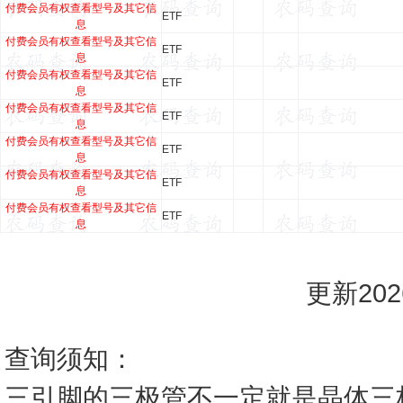
付费会员有权查看型号及其它信
ETF
息
付费会员有权查看型号及其它信
ETF
息
付费会员有权查看型号及其它信
ETF
息
付费会员有权查看型号及其它信
ETF
息
付费会员有权查看型号及其它信
ETF
息
付费会员有权查看型号及其它信
ETF
息
付费会员有权查看型号及其它信
ETF
息
更新2026
查询须知：
三引脚的三极管不一定就是晶体三