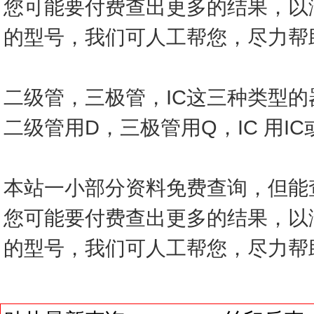
您可能要付费查出更多的结果，以
的型号，我们可人工帮您，尽力帮
二级管，三极管，IC这三种类型
二级管用D，三极管用Q，IC 用I
本站一小部分资料免费查询，但能
您可能要付费查出更多的结果，以
的型号，我们可人工帮您，尽力帮