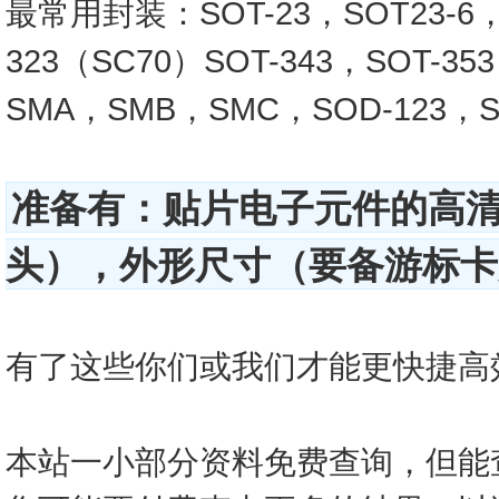
最常用封装：SOT-23，SOT23-6，SO
323（SC70）SOT-343，SOT-3
SMA，SMB，SMC，SOD-123，SO
准备有：贴片电子元件的高
头），外形尺寸（要备游标卡尺
有了这些你们或我们才能更快捷高效的查
本站一小部分资料免费查询，但能