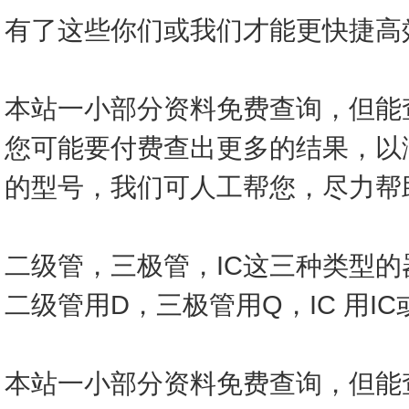
有了这些你们或我们才能更快捷高效的查
本站一小部分资料免费查询，但能
您可能要付费查出更多的结果，以
的型号，我们可人工帮您，尽力帮
二级管，三极管，IC这三种类型
二级管用D，三极管用Q，IC 用I
本站一小部分资料免费查询，但能