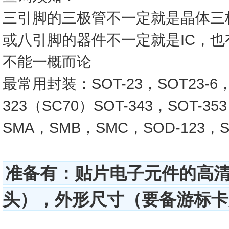
三引脚的三极管不一定就是晶体三
或八引脚的器件不一定就是IC，
不能一概而论
最常用封装：SOT-23，SOT23-6，SO
323（SC70）SOT-343，SOT-3
SMA，SMB，SMC，SOD-123，SO
准备有：贴片电子元件的高
头），外形尺寸（要备游标卡尺