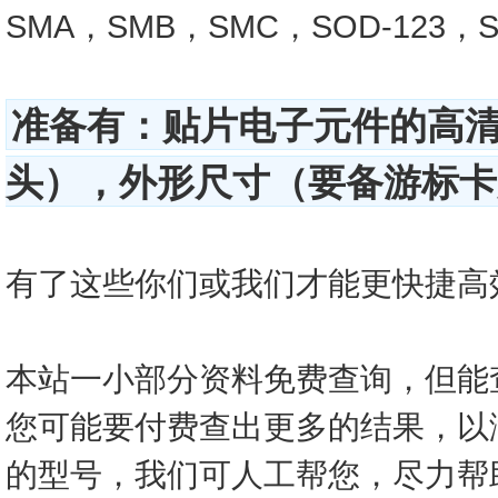
SMA，SMB，SMC，SOD-123，SO
准备有：贴片电子元件的高
头），外形尺寸（要备游标卡尺
有了这些你们或我们才能更快捷高效的查
本站一小部分资料免费查询，但能
您可能要付费查出更多的结果，以
的型号，我们可人工帮您，尽力帮