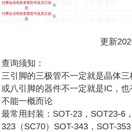
付费会员有权查看型号及其它信
G
息
付费会员有权查看型号及其它信
G
息
更新2026
查询须知：
三引脚的三极管不一定就是晶体三
或八引脚的器件不一定就是IC，
不能一概而论
最常用封装：SOT-23，SOT23-6，SO
323（SC70）SOT-343，SOT-3