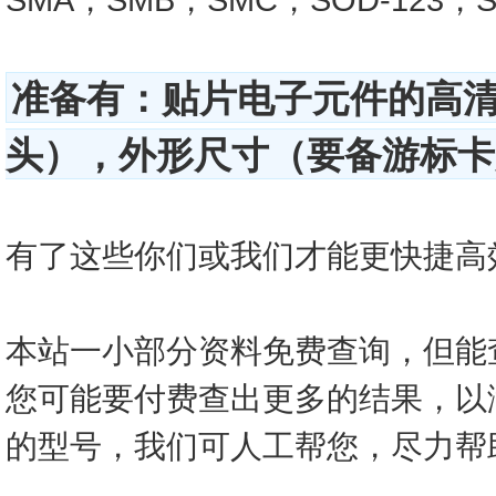
准备有：贴片电子元件的高
头），外形尺寸（要备游标卡尺
有了这些你们或我们才能更快捷高效的查
本站一小部分资料免费查询，但能
您可能要付费查出更多的结果，以
的型号，我们可人工帮您，尽力帮