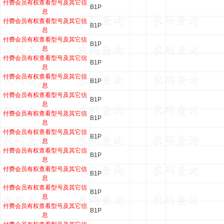
付费会员有权查看型号及其它信
B1P
息
付费会员有权查看型号及其它信
B1P
息
付费会员有权查看型号及其它信
B1P
息
付费会员有权查看型号及其它信
B1P
息
付费会员有权查看型号及其它信
B1P
息
付费会员有权查看型号及其它信
B1P
息
付费会员有权查看型号及其它信
B1P
息
付费会员有权查看型号及其它信
B1P
息
付费会员有权查看型号及其它信
B1P
息
付费会员有权查看型号及其它信
B1P
息
付费会员有权查看型号及其它信
B1P
息
付费会员有权查看型号及其它信
B1P
息