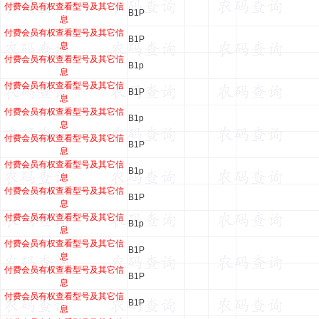
付费会员有权查看型号及其它信
B1P
息
付费会员有权查看型号及其它信
B1P
息
付费会员有权查看型号及其它信
B1p
息
付费会员有权查看型号及其它信
B1P
息
付费会员有权查看型号及其它信
B1p
息
付费会员有权查看型号及其它信
B1P
息
付费会员有权查看型号及其它信
B1p
息
付费会员有权查看型号及其它信
B1P
息
付费会员有权查看型号及其它信
B1p
息
付费会员有权查看型号及其它信
B1P
息
付费会员有权查看型号及其它信
B1P
息
付费会员有权查看型号及其它信
B1P
息