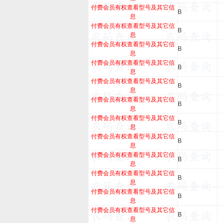
付费会员有权查看型号及其它信
B
息
付费会员有权查看型号及其它信
B
息
付费会员有权查看型号及其它信
B
息
付费会员有权查看型号及其它信
B
息
付费会员有权查看型号及其它信
B
息
付费会员有权查看型号及其它信
B
息
付费会员有权查看型号及其它信
B
息
付费会员有权查看型号及其它信
B
息
付费会员有权查看型号及其它信
B
息
付费会员有权查看型号及其它信
B
息
付费会员有权查看型号及其它信
B
息
付费会员有权查看型号及其它信
B
息