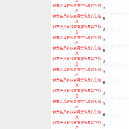
息
付费会员有权查看型号及其它信
B
息
付费会员有权查看型号及其它信
B
息
付费会员有权查看型号及其它信
B
息
付费会员有权查看型号及其它信
B
息
付费会员有权查看型号及其它信
B
息
付费会员有权查看型号及其它信
B
息
付费会员有权查看型号及其它信
B
息
付费会员有权查看型号及其它信
B
息
付费会员有权查看型号及其它信
B
息
付费会员有权查看型号及其它信
B
息
付费会员有权查看型号及其它信
B
息
付费会员有权查看型号及其它信
B
息