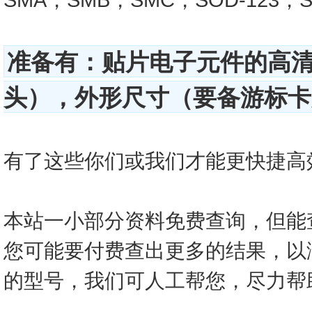
准备有：贴片电子元件的高
头），外形尺寸（要备游标卡尺
有了这些你们或我们才能更快捷高效的查
本站一小部分资料免费查询，但能
您可能要付费查出更多的结果，以
的型号，我们可人工帮您，尽力帮