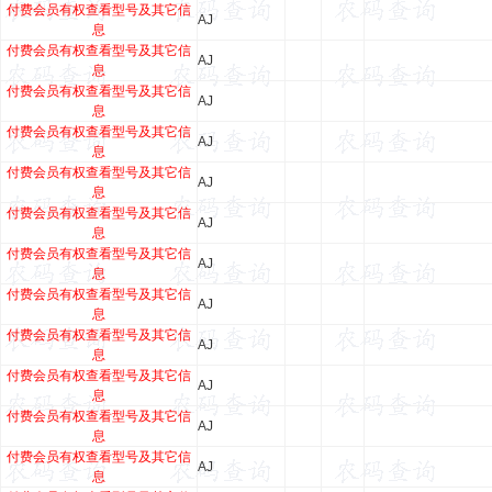
付费会员有权查看型号及其它信
AJ
息
付费会员有权查看型号及其它信
AJ
息
付费会员有权查看型号及其它信
AJ
息
付费会员有权查看型号及其它信
AJ
息
付费会员有权查看型号及其它信
AJ
息
付费会员有权查看型号及其它信
AJ
息
付费会员有权查看型号及其它信
AJ
息
付费会员有权查看型号及其它信
AJ
息
付费会员有权查看型号及其它信
AJ
息
付费会员有权查看型号及其它信
AJ
息
付费会员有权查看型号及其它信
AJ
息
付费会员有权查看型号及其它信
AJ
息