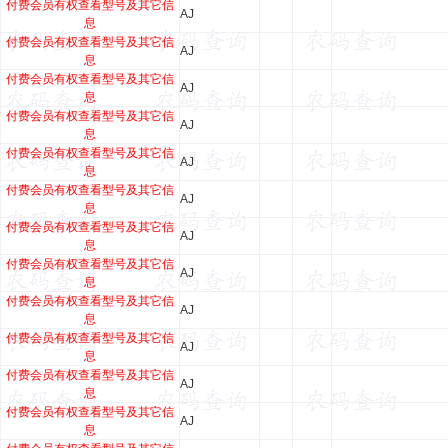
付费会员有权查看型号及其它信
AJ
息
付费会员有权查看型号及其它信
AJ
息
付费会员有权查看型号及其它信
AJ
息
付费会员有权查看型号及其它信
AJ
息
付费会员有权查看型号及其它信
AJ
息
付费会员有权查看型号及其它信
AJ
息
付费会员有权查看型号及其它信
AJ
息
付费会员有权查看型号及其它信
AJ
息
付费会员有权查看型号及其它信
AJ
息
付费会员有权查看型号及其它信
AJ
息
付费会员有权查看型号及其它信
AJ
息
付费会员有权查看型号及其它信
AJ
息