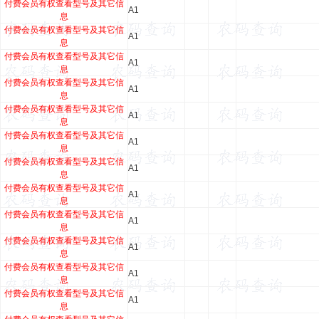
付费会员有权查看型号及其它信
A1
息
付费会员有权查看型号及其它信
A1
息
付费会员有权查看型号及其它信
A1
息
付费会员有权查看型号及其它信
A1
息
付费会员有权查看型号及其它信
A1
息
付费会员有权查看型号及其它信
A1
息
付费会员有权查看型号及其它信
A1
息
付费会员有权查看型号及其它信
A1
息
付费会员有权查看型号及其它信
A1
息
付费会员有权查看型号及其它信
A1
息
付费会员有权查看型号及其它信
A1
息
付费会员有权查看型号及其它信
A1
息