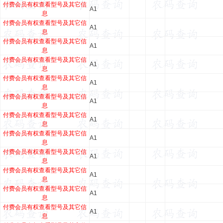
付费会员有权查看型号及其它信
A1
息
付费会员有权查看型号及其它信
A1
息
付费会员有权查看型号及其它信
A1
息
付费会员有权查看型号及其它信
A1
息
付费会员有权查看型号及其它信
A1
息
付费会员有权查看型号及其它信
A1
息
付费会员有权查看型号及其它信
A1
息
付费会员有权查看型号及其它信
A1
息
付费会员有权查看型号及其它信
A1
息
付费会员有权查看型号及其它信
A1
息
付费会员有权查看型号及其它信
A1
息
付费会员有权查看型号及其它信
A1
息