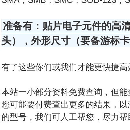
准备有：贴片电子元件的高
头），外形尺寸（要备游标卡尺
有了这些你们或我们才能更快捷高效的查
本站一小部分资料免费查询，但能
您可能要付费查出更多的结果，以
的型号，我们可人工帮您，尽力帮