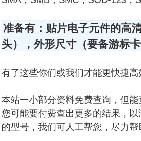
准备有：贴片电子元件的高
头），外形尺寸（要备游标卡尺
有了这些你们或我们才能更快捷高效的查
本站一小部分资料免费查询，但能
您可能要付费查出更多的结果，以
的型号，我们可人工帮您，尽力帮