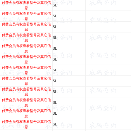
付费会员有权查看型号及其它信
SL
息
付费会员有权查看型号及其它信
SL
息
付费会员有权查看型号及其它信
SL
息
付费会员有权查看型号及其它信
SL
息
付费会员有权查看型号及其它信
SL
息
付费会员有权查看型号及其它信
SL
息
付费会员有权查看型号及其它信
SL
息
付费会员有权查看型号及其它信
SL
息
付费会员有权查看型号及其它信
SL
息
付费会员有权查看型号及其它信
SL
息
付费会员有权查看型号及其它信
SL
息
付费会员有权查看型号及其它信
SL
息