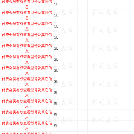
付费会员有权查看型号及其它信
SL
息
付费会员有权查看型号及其它信
SL
息
付费会员有权查看型号及其它信
SL
息
付费会员有权查看型号及其它信
SL
息
付费会员有权查看型号及其它信
SL
息
付费会员有权查看型号及其它信
SL
息
付费会员有权查看型号及其它信
SL
息
付费会员有权查看型号及其它信
SL
息
付费会员有权查看型号及其它信
SL
息
付费会员有权查看型号及其它信
SL
息
付费会员有权查看型号及其它信
SL
息
付费会员有权查看型号及其它信
SL
息