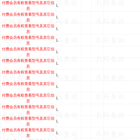
付费会员有权查看型号及其它信
L
息
付费会员有权查看型号及其它信
L
息
付费会员有权查看型号及其它信
L
息
付费会员有权查看型号及其它信
L
息
付费会员有权查看型号及其它信
L
息
付费会员有权查看型号及其它信
L
息
付费会员有权查看型号及其它信
L
息
付费会员有权查看型号及其它信
L
息
付费会员有权查看型号及其它信
L
息
付费会员有权查看型号及其它信
L
息
付费会员有权查看型号及其它信
L
息
付费会员有权查看型号及其它信
L
息