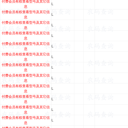
付费会员有权查看型号及其它信
L
息
付费会员有权查看型号及其它信
L
息
付费会员有权查看型号及其它信
L
息
付费会员有权查看型号及其它信
L
息
付费会员有权查看型号及其它信
L
息
付费会员有权查看型号及其它信
L
息
付费会员有权查看型号及其它信
L
息
付费会员有权查看型号及其它信
L
息
付费会员有权查看型号及其它信
L
息
付费会员有权查看型号及其它信
L
息
付费会员有权查看型号及其它信
L
息
付费会员有权查看型号及其它信
L
息