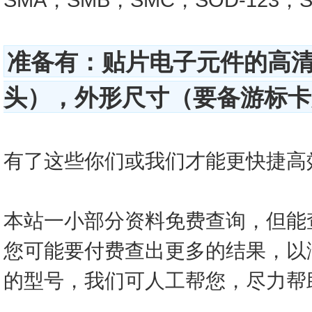
准备有：贴片电子元件的高
头），外形尺寸（要备游标卡尺
有了这些你们或我们才能更快捷高效的查
本站一小部分资料免费查询，但能
您可能要付费查出更多的结果，以
的型号，我们可人工帮您，尽力帮