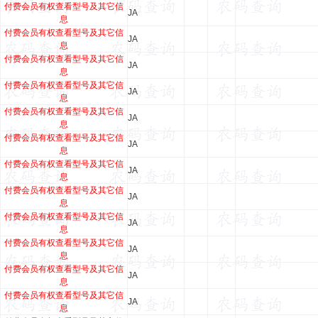
付费会员有权查看型号及其它信
JA
息
付费会员有权查看型号及其它信
JA
息
付费会员有权查看型号及其它信
JA
息
付费会员有权查看型号及其它信
JA
息
付费会员有权查看型号及其它信
JA
息
付费会员有权查看型号及其它信
JA
息
付费会员有权查看型号及其它信
JA
息
付费会员有权查看型号及其它信
JA
息
付费会员有权查看型号及其它信
JA
息
付费会员有权查看型号及其它信
JA
息
付费会员有权查看型号及其它信
JA
息
付费会员有权查看型号及其它信
JA
息