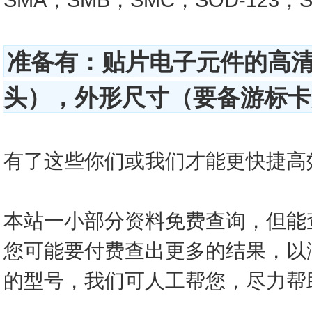
准备有：贴片电子元件的高
头），外形尺寸（要备游标卡尺
有了这些你们或我们才能更快捷高效的查
本站一小部分资料免费查询，但能
您可能要付费查出更多的结果，以
的型号，我们可人工帮您，尽力帮