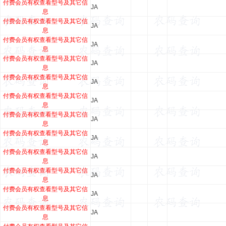
付费会员有权查看型号及其它信
JA
息
付费会员有权查看型号及其它信
JA
息
付费会员有权查看型号及其它信
JA
息
付费会员有权查看型号及其它信
JA
息
付费会员有权查看型号及其它信
JA
息
付费会员有权查看型号及其它信
JA
息
付费会员有权查看型号及其它信
JA
息
付费会员有权查看型号及其它信
JA
息
付费会员有权查看型号及其它信
JA
息
付费会员有权查看型号及其它信
JA
息
付费会员有权查看型号及其它信
JA
息
付费会员有权查看型号及其它信
JA
息