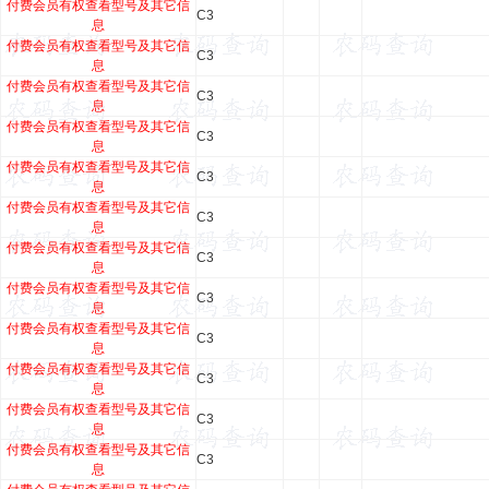
付费会员有权查看型号及其它信
C3
息
付费会员有权查看型号及其它信
C3
息
付费会员有权查看型号及其它信
C3
息
付费会员有权查看型号及其它信
C3
息
付费会员有权查看型号及其它信
C3
息
付费会员有权查看型号及其它信
C3
息
付费会员有权查看型号及其它信
C3
息
付费会员有权查看型号及其它信
C3
息
付费会员有权查看型号及其它信
C3
息
付费会员有权查看型号及其它信
C3
息
付费会员有权查看型号及其它信
C3
息
付费会员有权查看型号及其它信
C3
息