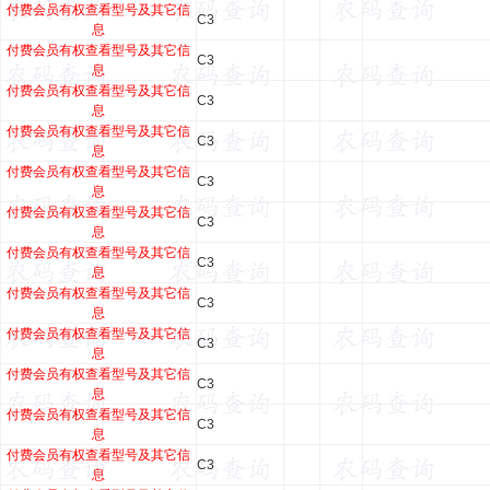
付费会员有权查看型号及其它信
C3
息
付费会员有权查看型号及其它信
C3
息
付费会员有权查看型号及其它信
C3
息
付费会员有权查看型号及其它信
C3
息
付费会员有权查看型号及其它信
C3
息
付费会员有权查看型号及其它信
C3
息
付费会员有权查看型号及其它信
C3
息
付费会员有权查看型号及其它信
C3
息
付费会员有权查看型号及其它信
C3
息
付费会员有权查看型号及其它信
C3
息
付费会员有权查看型号及其它信
C3
息
付费会员有权查看型号及其它信
C3
息