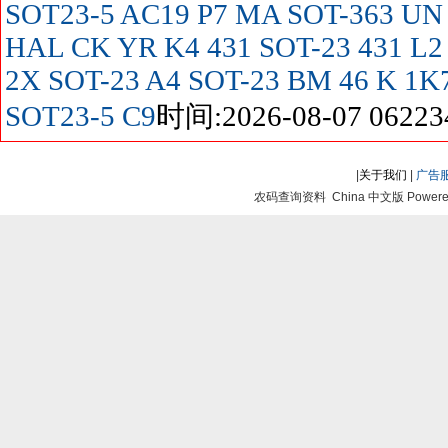
SOT23-5
AC19
P7
MA SOT-363
UN
HAL
CK
YR
K4
431 SOT-23
431
L2
2X SOT-23
A4 SOT-23
BM
46
K
1K
SOT23-5
C9
时间:2026-08-07 06223
|
关于我们
|
广告
农码查询资料 China 中文版 Powered