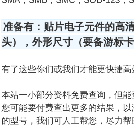
准备有：贴片电子元件的高
头），外形尺寸（要备游标卡尺
有了这些你们或我们才能更快捷高效的查
本站一小部分资料免费查询，但能
您可能要付费查出更多的结果，以
的型号，我们可人工帮您，尽力帮