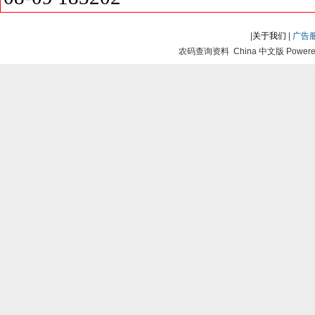
|
关于我们
|
广告
农码查询资料 China 中文版 Powered