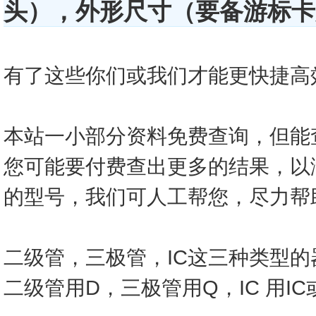
头），外形尺寸（要备游标卡尺
有了这些你们或我们才能更快捷高效的查
本站一小部分资料免费查询，但能
您可能要付费查出更多的结果，以
的型号，我们可人工帮您，尽力帮
二级管，三极管，IC这三种类型
二级管用D，三极管用Q，IC 用I