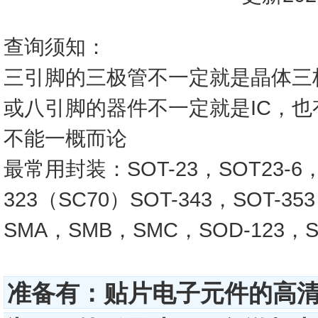
查询须知：
三引脚的三极管不一定就是晶体三
或八引脚的器件不一定就是IC，
不能一概而论
最常用封装：SOT-23，SOT23-6，SO
323（SC70）SOT-343，SOT-3
SMA，SMB，SMC，SOD-123，SO
准备有：贴片电子元件的高