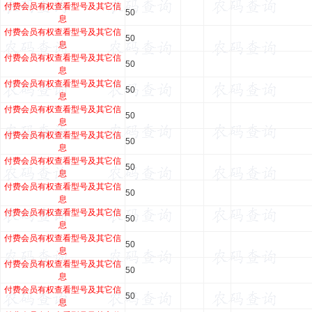
付费会员有权查看型号及其它信
50
息
付费会员有权查看型号及其它信
50
息
付费会员有权查看型号及其它信
50
息
付费会员有权查看型号及其它信
50
息
付费会员有权查看型号及其它信
50
息
付费会员有权查看型号及其它信
50
息
付费会员有权查看型号及其它信
50
息
付费会员有权查看型号及其它信
50
息
付费会员有权查看型号及其它信
50
息
付费会员有权查看型号及其它信
50
息
付费会员有权查看型号及其它信
50
息
付费会员有权查看型号及其它信
50
息