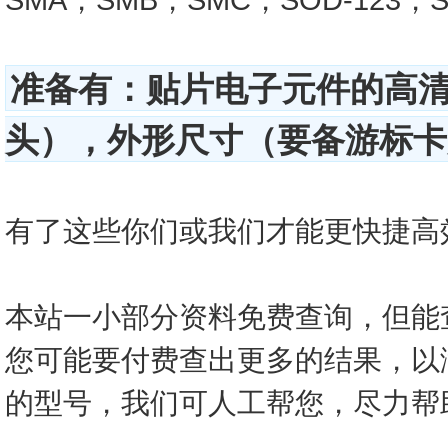
准备有：贴片电子元件的高
头），外形尺寸（要备游标卡尺
有了这些你们或我们才能更快捷高效的查
本站一小部分资料免费查询，但能
您可能要付费查出更多的结果，以
的型号，我们可人工帮您，尽力帮