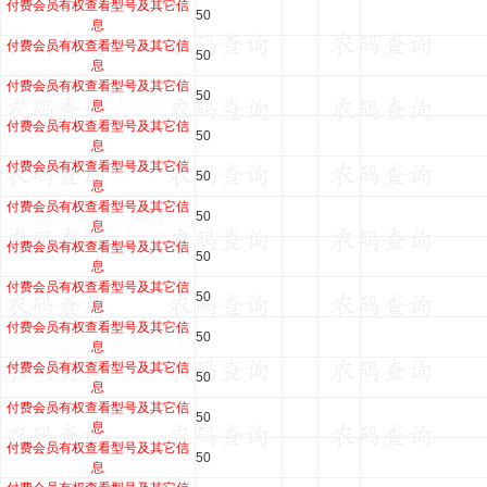
付费会员有权查看型号及其它信
50
息
付费会员有权查看型号及其它信
50
息
付费会员有权查看型号及其它信
50
息
付费会员有权查看型号及其它信
50
息
付费会员有权查看型号及其它信
50
息
付费会员有权查看型号及其它信
50
息
付费会员有权查看型号及其它信
50
息
付费会员有权查看型号及其它信
50
息
付费会员有权查看型号及其它信
50
息
付费会员有权查看型号及其它信
50
息
付费会员有权查看型号及其它信
50
息
付费会员有权查看型号及其它信
50
息