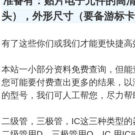
准备有：贴片电子元件的高
头），外形尺寸（要备游标卡尺
有了这些你们或我们才能更快捷高效的查
本站一小部分资料免费查询，但能
您可能要付费查出更多的结果，以
的型号，我们可人工帮您，尽力帮
二级管，三极管，IC这三种类型
二级管用D，三极管用Q，IC 用I