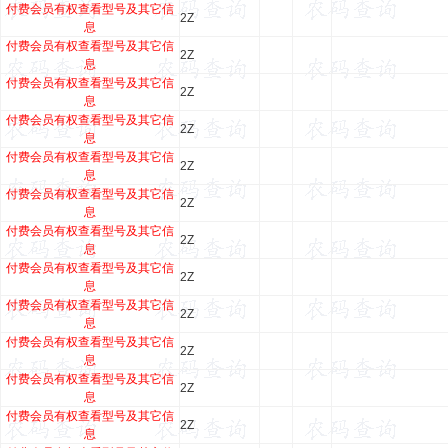
付费会员有权查看型号及其它信
2Z
息
付费会员有权查看型号及其它信
2Z
息
付费会员有权查看型号及其它信
2Z
息
付费会员有权查看型号及其它信
2Z
息
付费会员有权查看型号及其它信
2Z
息
付费会员有权查看型号及其它信
2Z
息
付费会员有权查看型号及其它信
2Z
息
付费会员有权查看型号及其它信
2Z
息
付费会员有权查看型号及其它信
2Z
息
付费会员有权查看型号及其它信
2Z
息
付费会员有权查看型号及其它信
2Z
息
付费会员有权查看型号及其它信
2Z
息