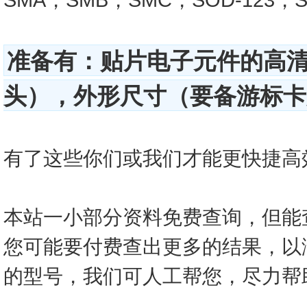
准备有：贴片电子元件的高
头），外形尺寸（要备游标卡尺
有了这些你们或我们才能更快捷高效的查
本站一小部分资料免费查询，但能
您可能要付费查出更多的结果，以
的型号，我们可人工帮您，尽力帮