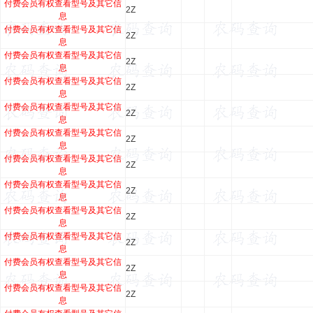
付费会员有权查看型号及其它信
2Z
息
付费会员有权查看型号及其它信
2Z
息
付费会员有权查看型号及其它信
2Z
息
付费会员有权查看型号及其它信
2Z
息
付费会员有权查看型号及其它信
2Z
息
付费会员有权查看型号及其它信
2Z
息
付费会员有权查看型号及其它信
2Z
息
付费会员有权查看型号及其它信
2Z
息
付费会员有权查看型号及其它信
2Z
息
付费会员有权查看型号及其它信
2Z
息
付费会员有权查看型号及其它信
2Z
息
付费会员有权查看型号及其它信
2Z
息