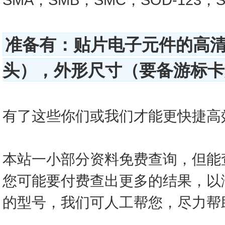
准备有：贴片电子元件的高
头），外形尺寸（要备游标卡尺
有了这些你们或我们才能更快捷高效的查
本站一小部分资料免费查询，但能
您可能要付费查出更多的结果，以
的型号，我们可人工帮您，尽力帮