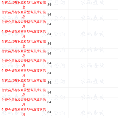
付费会员有权查看型号及其它信
84
息
付费会员有权查看型号及其它信
84
息
付费会员有权查看型号及其它信
84
息
付费会员有权查看型号及其它信
84
息
付费会员有权查看型号及其它信
84
息
付费会员有权查看型号及其它信
84
息
付费会员有权查看型号及其它信
84
息
付费会员有权查看型号及其它信
84
息
付费会员有权查看型号及其它信
84
息
付费会员有权查看型号及其它信
84
息
付费会员有权查看型号及其它信
84
息
付费会员有权查看型号及其它信
84
息