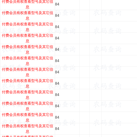
付费会员有权查看型号及其它信
84
息
付费会员有权查看型号及其它信
84
息
付费会员有权查看型号及其它信
84
息
付费会员有权查看型号及其它信
84
息
付费会员有权查看型号及其它信
84
息
付费会员有权查看型号及其它信
84
息
付费会员有权查看型号及其它信
84
息
付费会员有权查看型号及其它信
84
息
付费会员有权查看型号及其它信
84
息
付费会员有权查看型号及其它信
84
息
付费会员有权查看型号及其它信
84
息
付费会员有权查看型号及其它信
84
息