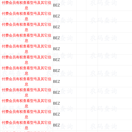
付费会员有权查看型号及其它信
BEZ
息
付费会员有权查看型号及其它信
BEZ
息
付费会员有权查看型号及其它信
BEZ
息
付费会员有权查看型号及其它信
BEZ
息
付费会员有权查看型号及其它信
BEZ
息
付费会员有权查看型号及其它信
BEZ
息
付费会员有权查看型号及其它信
BEZ
息
付费会员有权查看型号及其它信
BEZ
息
付费会员有权查看型号及其它信
BEZ
息
付费会员有权查看型号及其它信
BEZ
息
付费会员有权查看型号及其它信
BEZ
息
付费会员有权查看型号及其它信
BEZ
息