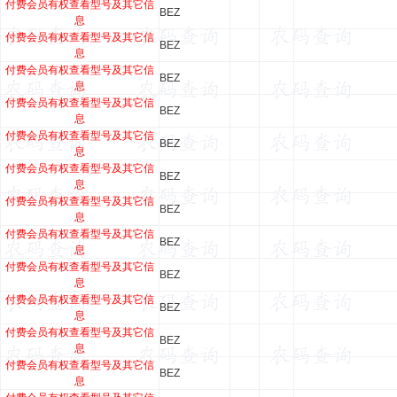
付费会员有权查看型号及其它信
BEZ
息
付费会员有权查看型号及其它信
BEZ
息
付费会员有权查看型号及其它信
BEZ
息
付费会员有权查看型号及其它信
BEZ
息
付费会员有权查看型号及其它信
BEZ
息
付费会员有权查看型号及其它信
BEZ
息
付费会员有权查看型号及其它信
BEZ
息
付费会员有权查看型号及其它信
BEZ
息
付费会员有权查看型号及其它信
BEZ
息
付费会员有权查看型号及其它信
BEZ
息
付费会员有权查看型号及其它信
BEZ
息
付费会员有权查看型号及其它信
BEZ
息