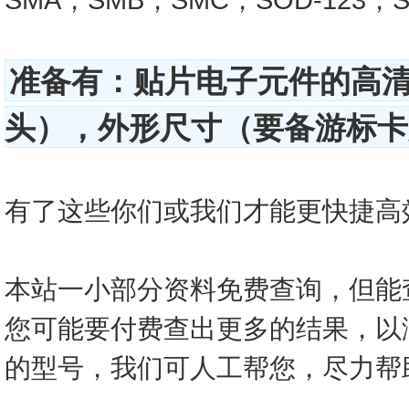
准备有：贴片电子元件的高
头），外形尺寸（要备游标卡尺
有了这些你们或我们才能更快捷高效的查
本站一小部分资料免费查询，但能
您可能要付费查出更多的结果，以
的型号，我们可人工帮您，尽力帮