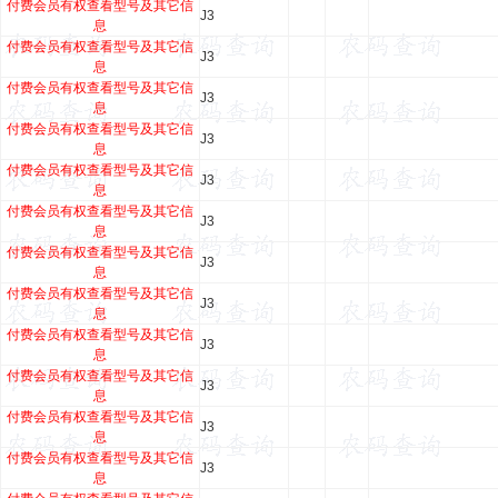
付费会员有权查看型号及其它信
J3
息
付费会员有权查看型号及其它信
J3
息
付费会员有权查看型号及其它信
J3
息
付费会员有权查看型号及其它信
J3
息
付费会员有权查看型号及其它信
J3
息
付费会员有权查看型号及其它信
J3
息
付费会员有权查看型号及其它信
J3
息
付费会员有权查看型号及其它信
J3
息
付费会员有权查看型号及其它信
J3
息
付费会员有权查看型号及其它信
J3
息
付费会员有权查看型号及其它信
J3
息
付费会员有权查看型号及其它信
J3
息