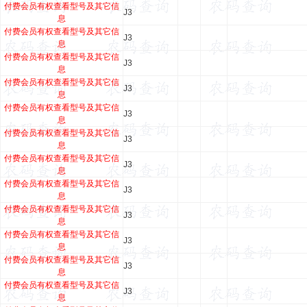
付费会员有权查看型号及其它信
J3
息
付费会员有权查看型号及其它信
J3
息
付费会员有权查看型号及其它信
J3
息
付费会员有权查看型号及其它信
J3
息
付费会员有权查看型号及其它信
J3
息
付费会员有权查看型号及其它信
J3
息
付费会员有权查看型号及其它信
J3
息
付费会员有权查看型号及其它信
J3
息
付费会员有权查看型号及其它信
J3
息
付费会员有权查看型号及其它信
J3
息
付费会员有权查看型号及其它信
J3
息
付费会员有权查看型号及其它信
J3
息