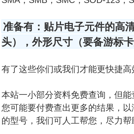
准备有：贴片电子元件的高
头），外形尺寸（要备游标卡尺
有了这些你们或我们才能更快捷高效的查
本站一小部分资料免费查询，但能
您可能要付费查出更多的结果，以
的型号，我们可人工帮您，尽力帮