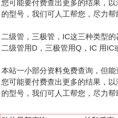
您可能要付费查出更多的结果，以
的型号，我们可人工帮您，尽力帮
二级管，三极管，IC这三种类型
二级管用D，三极管用Q，IC 用I
本站一小部分资料免费查询，但能
您可能要付费查出更多的结果，以
的型号，我们可人工帮您，尽力帮