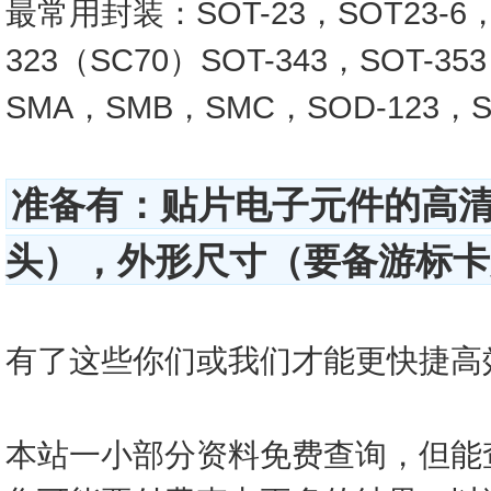
最常用封装：SOT-23，SOT23-6，SO
323（SC70）SOT-343，SOT-3
SMA，SMB，SMC，SOD-123，SO
准备有：贴片电子元件的高
头），外形尺寸（要备游标卡尺
有了这些你们或我们才能更快捷高效的查
本站一小部分资料免费查询，但能