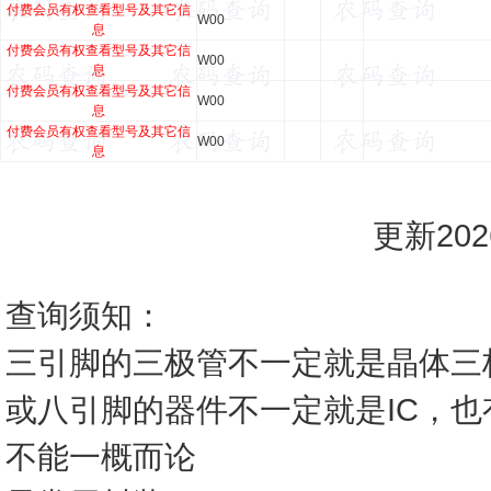
付费会员有权查看型号及其它信
W00
息
付费会员有权查看型号及其它信
W00
息
付费会员有权查看型号及其它信
W00
息
付费会员有权查看型号及其它信
W00
息
更新2026
查询须知：
三引脚的三极管不一定就是晶体三
或八引脚的器件不一定就是IC，
不能一概而论