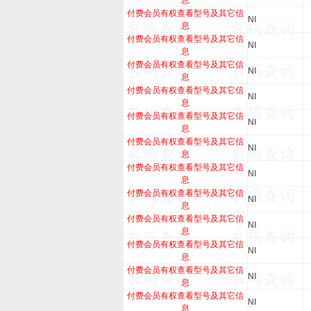
息
付费会员有权查看型号及其它信
NI
息
付费会员有权查看型号及其它信
NI
息
付费会员有权查看型号及其它信
NI
息
付费会员有权查看型号及其它信
NI
息
付费会员有权查看型号及其它信
NI
息
付费会员有权查看型号及其它信
NI
息
付费会员有权查看型号及其它信
NI
息
付费会员有权查看型号及其它信
NI
息
付费会员有权查看型号及其它信
NI
息
付费会员有权查看型号及其它信
NI
息
付费会员有权查看型号及其它信
NI
息
付费会员有权查看型号及其它信
NI
息