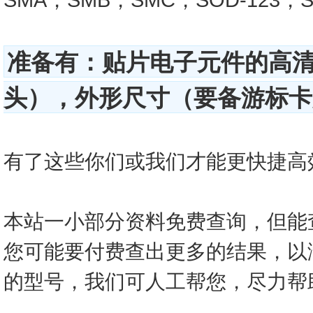
准备有：贴片电子元件的高
头），外形尺寸（要备游标卡尺
有了这些你们或我们才能更快捷高效的查
本站一小部分资料免费查询，但能
您可能要付费查出更多的结果，以
的型号，我们可人工帮您，尽力帮