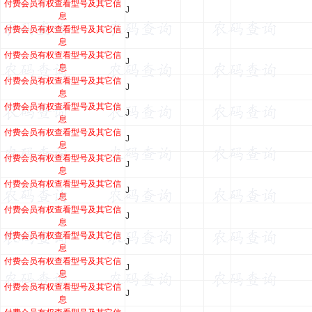
付费会员有权查看型号及其它信
J
息
付费会员有权查看型号及其它信
J
息
付费会员有权查看型号及其它信
J
息
付费会员有权查看型号及其它信
J
息
付费会员有权查看型号及其它信
J
息
付费会员有权查看型号及其它信
J
息
付费会员有权查看型号及其它信
J
息
付费会员有权查看型号及其它信
J
息
付费会员有权查看型号及其它信
J
息
付费会员有权查看型号及其它信
J
息
付费会员有权查看型号及其它信
J
息
付费会员有权查看型号及其它信
J
息