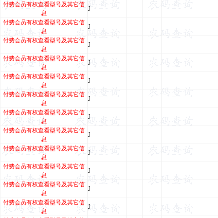
付费会员有权查看型号及其它信
J
息
付费会员有权查看型号及其它信
J
息
付费会员有权查看型号及其它信
J
息
付费会员有权查看型号及其它信
J
息
付费会员有权查看型号及其它信
J
息
付费会员有权查看型号及其它信
J
息
付费会员有权查看型号及其它信
J
息
付费会员有权查看型号及其它信
J
息
付费会员有权查看型号及其它信
J
息
付费会员有权查看型号及其它信
J
息
付费会员有权查看型号及其它信
J
息
付费会员有权查看型号及其它信
J
息