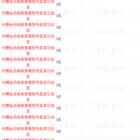
付费会员有权查看型号及其它信
VE
息
付费会员有权查看型号及其它信
VE
息
付费会员有权查看型号及其它信
VE
息
付费会员有权查看型号及其它信
VE
息
付费会员有权查看型号及其它信
VE
息
付费会员有权查看型号及其它信
VE
息
付费会员有权查看型号及其它信
VE
息
付费会员有权查看型号及其它信
VE
息
付费会员有权查看型号及其它信
VE
息
付费会员有权查看型号及其它信
VE
息
付费会员有权查看型号及其它信
VE
息
付费会员有权查看型号及其它信
VE
息