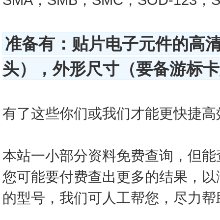
准备有：贴片电子元件的高
头），外形尺寸（要备游标卡尺
有了这些你们或我们才能更快捷高效的查
本站一小部分资料免费查询，但能
您可能要付费查出更多的结果，以
的型号，我们可人工帮您，尽力帮