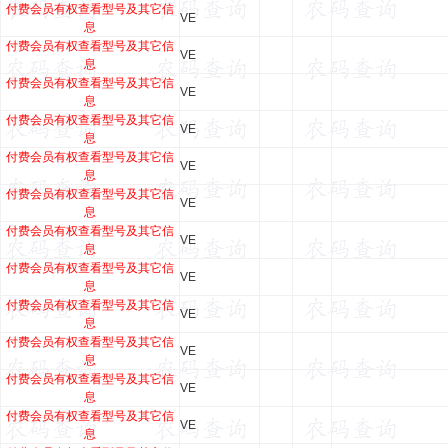
付费会员有权查看型号及其它信
VE
息
付费会员有权查看型号及其它信
VE
息
付费会员有权查看型号及其它信
VE
息
付费会员有权查看型号及其它信
VE
息
付费会员有权查看型号及其它信
VE
息
付费会员有权查看型号及其它信
VE
息
付费会员有权查看型号及其它信
VE
息
付费会员有权查看型号及其它信
VE
息
付费会员有权查看型号及其它信
VE
息
付费会员有权查看型号及其它信
VE
息
付费会员有权查看型号及其它信
VE
息
付费会员有权查看型号及其它信
VE
息