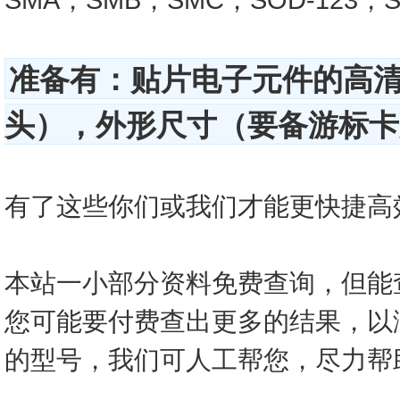
准备有：贴片电子元件的高
头），外形尺寸（要备游标卡尺
有了这些你们或我们才能更快捷高效的查
本站一小部分资料免费查询，但能
您可能要付费查出更多的结果，以
的型号，我们可人工帮您，尽力帮