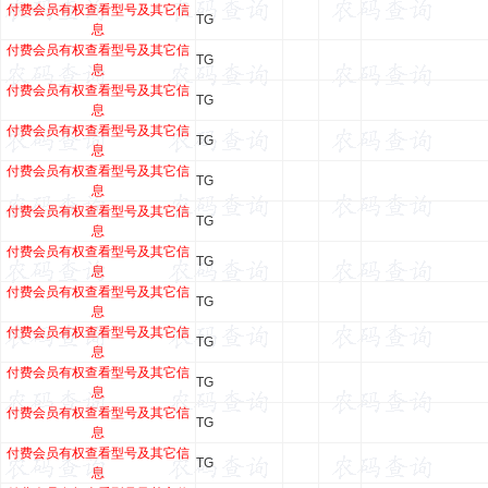
付费会员有权查看型号及其它信
TG
息
付费会员有权查看型号及其它信
TG
息
付费会员有权查看型号及其它信
TG
息
付费会员有权查看型号及其它信
TG
息
付费会员有权查看型号及其它信
TG
息
付费会员有权查看型号及其它信
TG
息
付费会员有权查看型号及其它信
TG
息
付费会员有权查看型号及其它信
TG
息
付费会员有权查看型号及其它信
TG
息
付费会员有权查看型号及其它信
TG
息
付费会员有权查看型号及其它信
TG
息
付费会员有权查看型号及其它信
TG
息