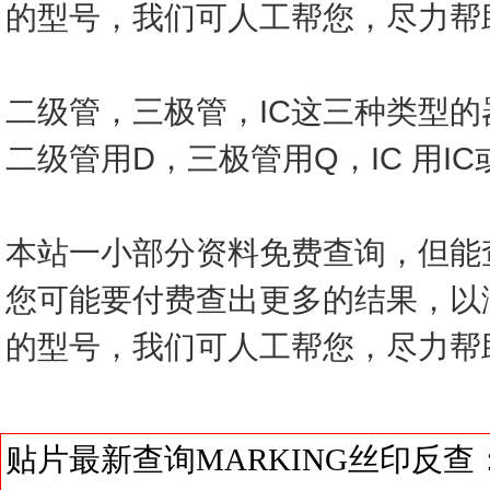
的型号，我们可人工帮您，尽力帮
二级管，三极管，IC这三种类型
二级管用D，三极管用Q，IC 用I
本站一小部分资料免费查询，但能
您可能要付费查出更多的结果，以
的型号，我们可人工帮您，尽力帮
贴片最新查询MARKING丝印反