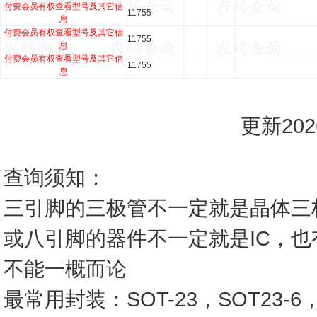
付费会员有权查看型号及其它信
11755
息
付费会员有权查看型号及其它信
11755
息
付费会员有权查看型号及其它信
11755
息
更新2026
查询须知：
三引脚的三极管不一定就是晶体三
或八引脚的器件不一定就是IC，
不能一概而论
最常用封装：SOT-23，SOT23-6，SO