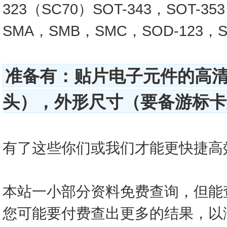
323（SC70）SOT-343，SOT-3
SMA，SMB，SMC，SOD-123，SO
准备有：贴片电子元件的高
头），外形尺寸（要备游标卡尺
有了这些你们或我们才能更快捷高效的查
本站一小部分资料免费查询，但能
您可能要付费查出更多的结果，以