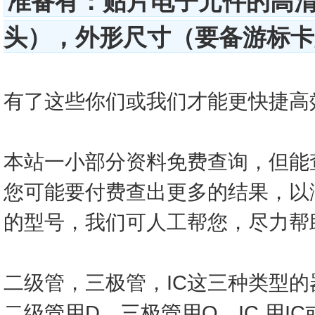
准备有：贴片电子元件的高
头），外形尺寸（要备游标卡尺
有了这些你们或我们才能更快捷高效的查
本站一小部分资料免费查询，但能
您可能要付费查出更多的结果，以
的型号，我们可人工帮您，尽力帮
二级管，三极管，IC这三种类型
二级管用D，三极管用Q，IC 用I