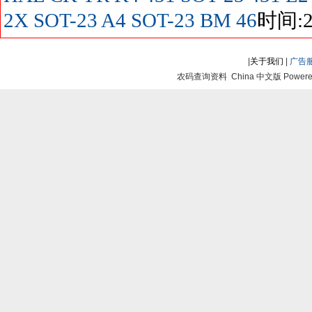
2X SOT-23
A4 SOT-23
BM
46
时间:20
|
关于我们
|
广告
农码查询资料 China 中文版 Powered