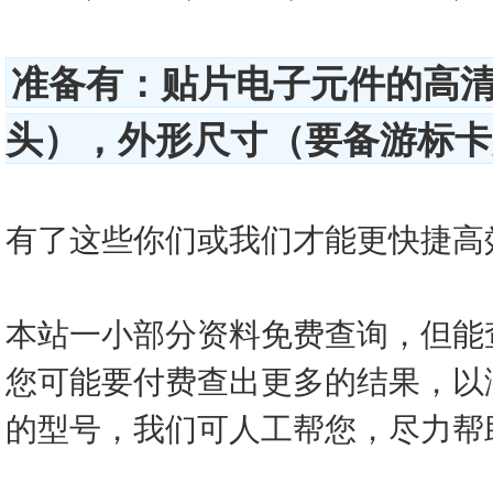
准备有：贴片电子元件的高
头），外形尺寸（要备游标卡尺
有了这些你们或我们才能更快捷高效的查
本站一小部分资料免费查询，但能
您可能要付费查出更多的结果，以
的型号，我们可人工帮您，尽力帮